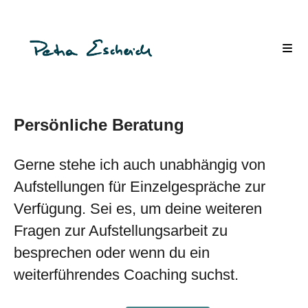
Persönliche Beratung
Gerne stehe ich auch unabhängig von
Aufstellungen für Einzelgespräche zur
Verfügung. Sei es, um deine weiteren
Fragen zur Aufstellungsarbeit zu
besprechen oder wenn du ein
weiterführendes Coaching suchst.