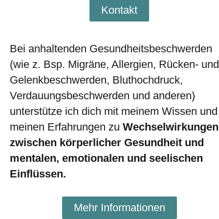
Kontakt
Bei anhaltenden Gesundheitsbeschwerden
(wie z. Bsp. Migräne, Allergien, Rücken- und
Gelenkbeschwerden, Bluthochdruck,
Verdauungsbeschwerden und anderen)
unterstütze ich dich mit meinem Wissen und
meinen Erfahrungen zu
Wechselwirkungen
zwischen körperlicher Gesundheit und
mentalen, emotionalen und seelischen
Einflüssen.
Mehr Informationen